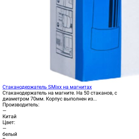
Стаканодержатель SMixx на магнитах
Стаканодержатель на магните. На 50 стаканов, с
диаметром 70мм. Корпус выполнен из...
Производитель:
—
Китай
Цвет:
—
белый