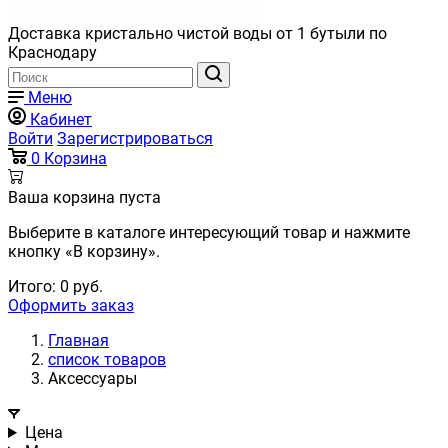
Доставка кристально чистой воды от 1 бутыли по
Краснодару
Меню
Кабинет
Войти
Зарегистрироваться
0
Корзина
Ваша корзина пуста
Выберите в каталоге интересующий товар и нажмите
кнопку «В корзину».
Итого:
0
руб.
Оформить заказ
Главная
список товаров
Аксессуары
Цена