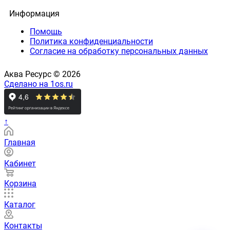
Информация
Помощь
Политика конфиденциальности
Согласие на обработку персональных данных
Аква Ресурс © 2026
Сделано на 1os.ru
↑
Главная
Кабинет
Корзина
Каталог
Контакты