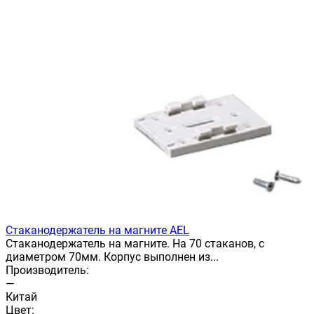
Стаканодержатель на магните AEL
Стаканодержатель на магните. На 70 стаканов, с
диаметром 70мм. Корпус выполнен из...
Производитель:
—
Китай
Цвет: