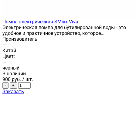
Помпа электрическая SMixx Viva
Электрическая помпа для бутилированной воды - это
удобное и практичное устройство, которое...
Производитель:
—
Китай
Цвет:
—
черный
В наличии
900
руб.
/ шт.
-
+
Заказать