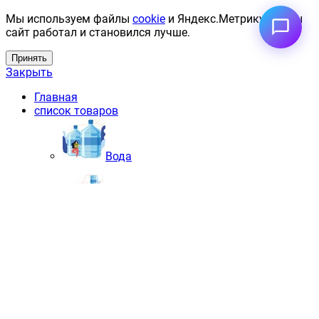
Мы используем файлы
cookie
и Яндекс.Метрику, чтобы
сайт работал и становился лучше.
Принять
Закрыть
Главная
список товаров
Вода
Кулеры
Аксессуары
Одноразовая посуда