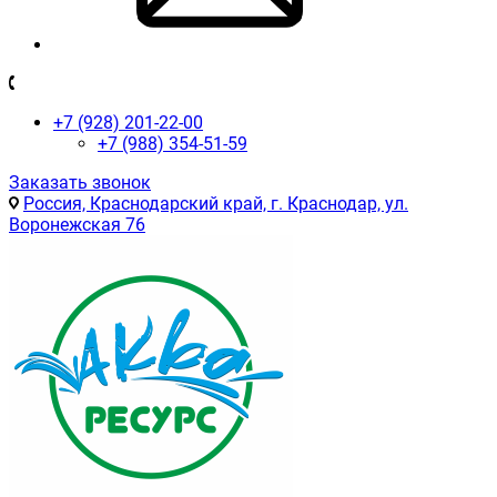
+7 (928) 201-22-00
+7 (988) 354-51-59
Заказать звонок
Россия, Краснодарский край, г. Краснодар, ул.
Воронежская 76