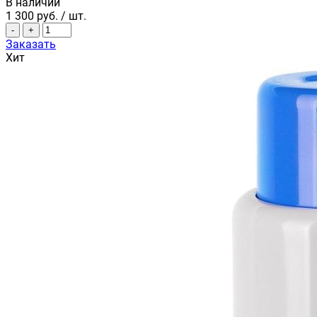
В наличии
1 300
руб.
/ шт.
-
+
Заказать
Хит