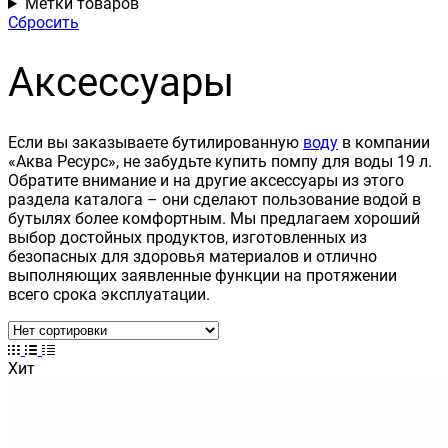
Метки товаров
Сбросить
Аксессуары
Если вы заказываете бутилированную
воду
в компании
«Аква Ресурс», не забудьте купить помпу для воды 19 л.
Обратите внимание и на другие аксессуары из этого
раздела каталога – они сделают пользование водой в
бутылях более комфортным. Мы предлагаем хороший
выбор достойных продуктов, изготовленных из
безопасных для здоровья материалов и отлично
выполняющих заявленные функции на протяжении
всего срока эксплуатации.
Хит