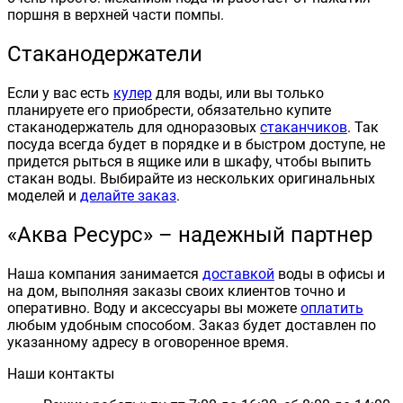
поршня в верхней части помпы.
Стаканодержатели
Если у вас есть
кулер
для воды, или вы только
планируете его приобрести, обязательно купите
стаканодержатель для одноразовых
стаканчиков
. Так
посуда всегда будет в порядке и в быстром доступе, не
придется рыться в ящике или в шкафу, чтобы выпить
стакан воды. Выбирайте из нескольких оригинальных
моделей и
делайте заказ
.
«Аква Ресурс» – надежный партнер
Наша компания занимается
доставкой
воды в офисы и
на дом, выполняя заказы своих клиентов точно и
оперативно. Воду и аксессуары вы можете
оплатить
любым удобным способом. Заказ будет доставлен по
указанному адресу в оговоренное время.
Наши контакты