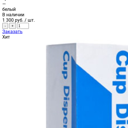
—
белый
В наличии
1 300
руб.
/ шт.
-
+
Заказать
Хит