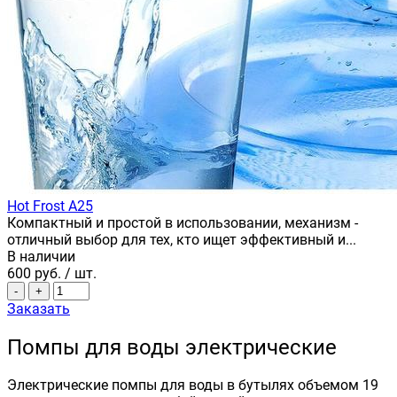
Hot Frost A25
Компактный и простой в использовании, механизм -
отличный выбор для тех, кто ищет эффективный и...
В наличии
600
руб.
/ шт.
-
+
Заказать
Помпы для воды электрические
Электрические помпы для воды в бутылях объемом 19