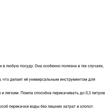
 в любую посуду. Она особенно полезна в тех случаях,
, что делает её универсальным инструментом для
и легким. Помпа способна перекачивать до 0,3 литров
соб перекачки воды без лишних затрат и хлопот.