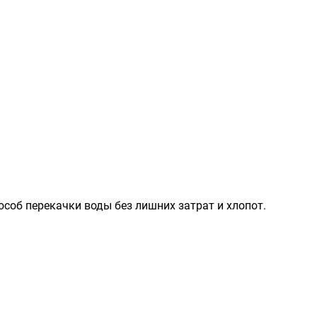
соб перекачки воды без лишних затрат и хлопот.