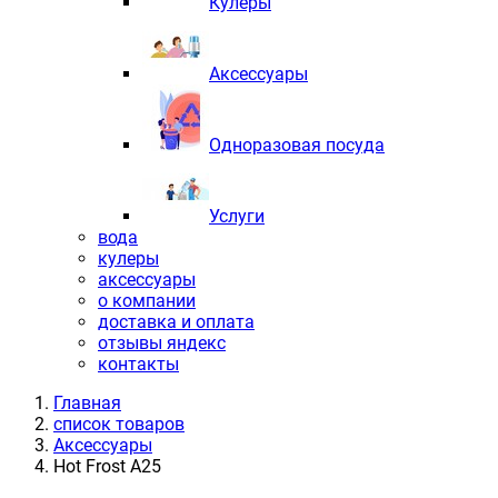
Кулеры
Аксессуары
Одноразовая посуда
Услуги
вода
кулеры
аксессуары
о компании
доставка и оплата
отзывы яндекс
контакты
Главная
список товаров
Аксессуары
Hot Frost A25