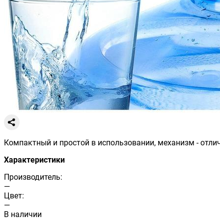
Компактный и простой в использовании, механизм - отли
Характеристики
Производитель:
—
Цвет:
—
В наличии