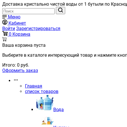
Доставка кристально чистой воды от 1 бутыли по Красно
Меню
Кабинет
Войти
Зарегистрироваться
0
Корзина
Ваша корзина пуста
Выберите в каталоге интересующий товар и нажмите кноп
Итого:
0
руб.
Оформить заказ
Главная
список товаров
Вода