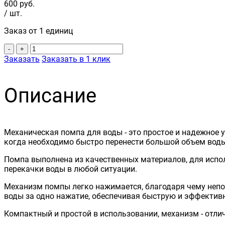
600
руб.
/ шт.
Заказ от 1 единиц
-
+
Заказать
Заказать в 1 клик
Описание
Механическая помпа для воды - это простое и надежное у
когда необходимо быстро перенести большой объем воды
Помпа выполнена из качественных материалов, для испол
перекачки воды в любой ситуации.
Механизм помпы легко нажимается, благодаря чему непо
воды за одно нажатие, обеспечивая быструю и эффектив
Компактный и простой в использовании, механизм - отли