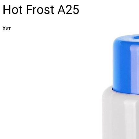
Hot Frost A25
Хит