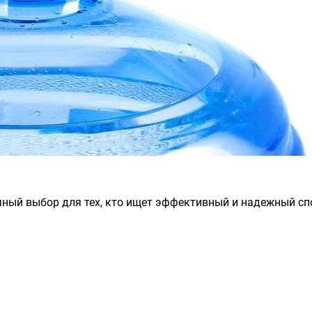
чный выбор для тех, кто ищет эффективный и надежный спо